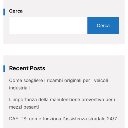
Cerca
Cerca
Recent Posts
Come scegliere i ricambi originali per i veicoli
industriali
L’importanza della manutenzione preventiva per i
mezzi pesanti
DAF ITS: come funziona l’assistenza stradale 24/7