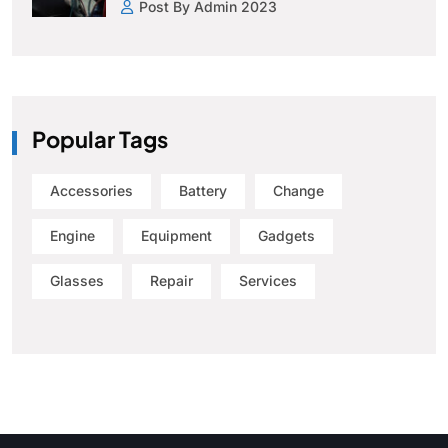
Post By Admin 2023
Popular Tags
Accessories
Battery
Change
Engine
Equipment
Gadgets
Glasses
Repair
Services