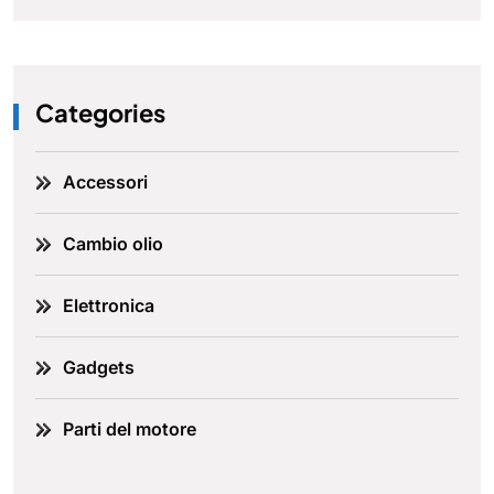
Categories
Accessori
Cambio olio
Elettronica
Gadgets
Parti del motore