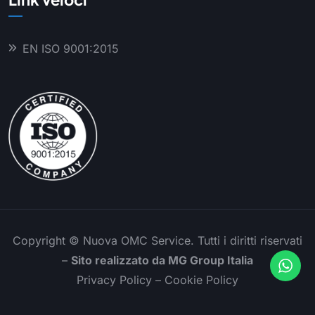
EN ISO 9001:2015
Copyright ©
Nuova OMC Service. Tutti i diritti riservati
–
Sito realizzato da
MG Group Italia
Privacy Policy
–
Cookie Policy