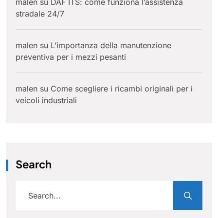
malen
su
DAF ITS: come funziona l’assistenza
stradale 24/7
malen
su
L’importanza della manutenzione
preventiva per i mezzi pesanti
malen
su
Come scegliere i ricambi originali per i
veicoli industriali
Search