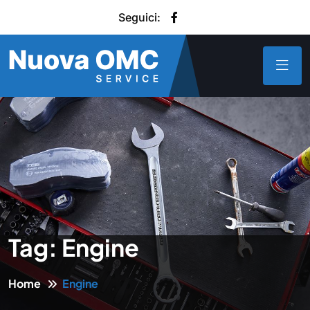
Seguici:
Tag:
Engine
Home
Engine