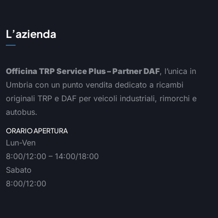
L’azienda
Officina TRP Service Plus – Partner DAF
, l’unica in
Umbria con un punto vendita dedicato a ricambi
originali TRP e DAF per veicoli industriali, rimorchi e
autobus.
ORARIO APERTURA
Lun-Ven
8:00/12:00 – 14:00/18:00
Sabato
8:00/12:00