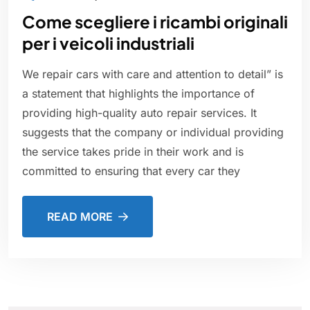
Come scegliere i ricambi originali
per i veicoli industriali
We repair cars with care and attention to detail” is
a statement that highlights the importance of
providing high-quality auto repair services. It
suggests that the company or individual providing
the service takes pride in their work and is
committed to ensuring that every car they
READ MORE