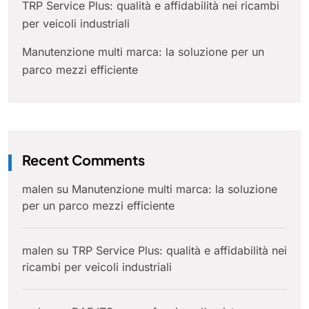
TRP Service Plus: qualità e affidabilità nei ricambi
per veicoli industriali
Manutenzione multi marca: la soluzione per un
parco mezzi efficiente
Recent Comments
malen
su
Manutenzione multi marca: la soluzione
per un parco mezzi efficiente
malen
su
TRP Service Plus: qualità e affidabilità nei
ricambi per veicoli industriali