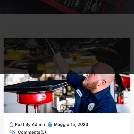
Post By Admin
Maggio 15, 2023
Comments(3)